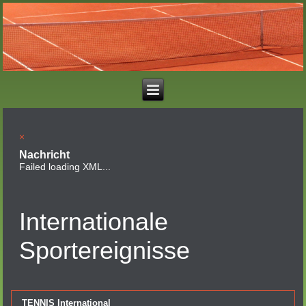
×
Nachricht
Failed loading XML...
Internationale
Sportereignisse
TENNIS International