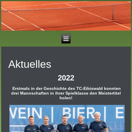
Aktuelles
2022
Erstmals in der Geschichte des TC-Eibiswald konnten
drei Mannschaften in ihrer Spielklasse den Meistertitel
holen!