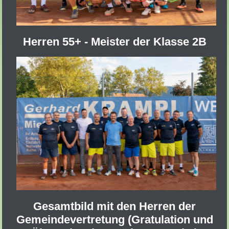
Herren 55+ - Meister der Klasse 2B
Gesamtbild mit den Herren der
Gemeindevertretung (Gratulation und