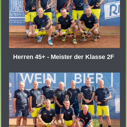
Herren 45+ - Meister der Klasse 2F